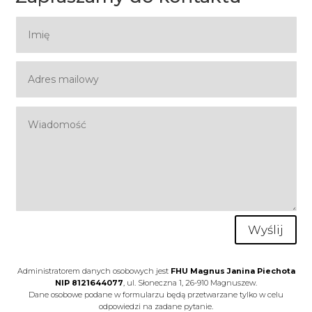
Wyślij
Administratorem danych osobowych jest
FHU Magnus Janina Piechota
NIP 8121644077
, ul. Słoneczna 1, 26-910 Magnuszew.
Dane osobowe podane w formularzu będą przetwarzane tylko w celu
odpowiedzi na zadane pytanie.