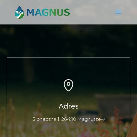
Adres
Słoneczna 1, 26-910 Magnuszew