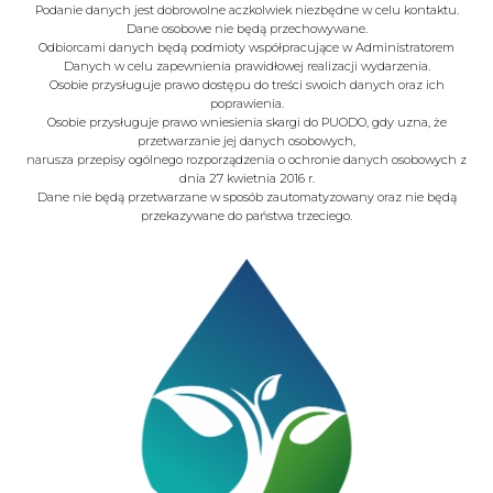
Podanie danych jest dobrowolne aczkolwiek niezbędne w celu kontaktu.
Dane osobowe nie będą przechowywane.
Odbiorcami danych będą podmioty współpracujące w Administratorem
Danych w celu zapewnienia prawidłowej realizacji wydarzenia.
Osobie przysługuje prawo dostępu do treści swoich danych oraz ich
poprawienia.
Osobie przysługuje prawo wniesienia skargi do PUODO, gdy uzna, że
przetwarzanie jej danych osobowych,
narusza przepisy ogólnego rozporządzenia o ochronie danych osobowych z
dnia 27 kwietnia 2016 r.
Dane nie będą przetwarzane w sposób zautomatyzowany oraz nie będą
przekazywane do państwa trzeciego.